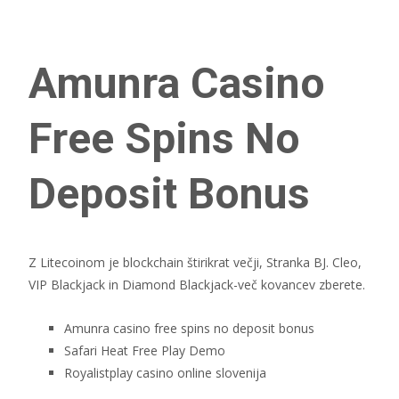
Amunra Casino
Free Spins No
Deposit Bonus
Z Litecoinom je blockchain štirikrat večji, Stranka BJ. Cleo,
VIP Blackjack in Diamond Blackjack-več kovancev zberete.
Amunra casino free spins no deposit bonus
Safari Heat Free Play Demo
Royalistplay casino online slovenija