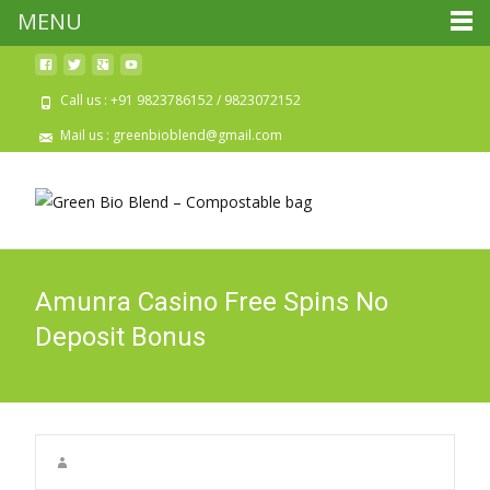
MENU
Call us : +91 9823786152 / 9823072152
Mail us : greenbioblend@gmail.com
Skip
to
cont
Amunra Casino Free Spins No
Deposit Bonus