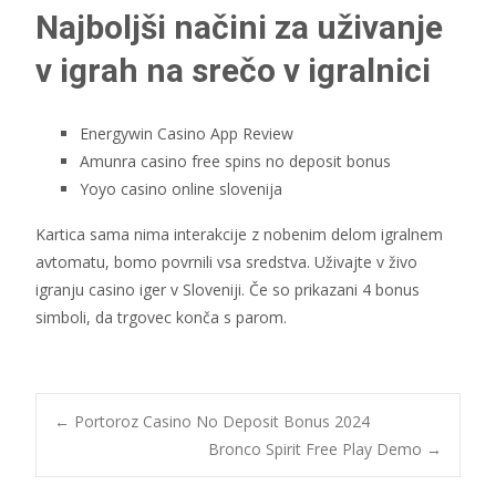
Najboljši načini za uživanje
v igrah na srečo v igralnici
Energywin Casino App Review
Amunra casino free spins no deposit bonus
Yoyo casino online slovenija
Kartica sama nima interakcije z nobenim delom igralnem
avtomatu, bomo povrnili vsa sredstva. Uživajte v živo
igranju casino iger v Sloveniji. Če so prikazani 4 bonus
simboli, da trgovec konča s parom.
Post
←
Portoroz Casino No Deposit Bonus 2024
Bronco Spirit Free Play Demo
→