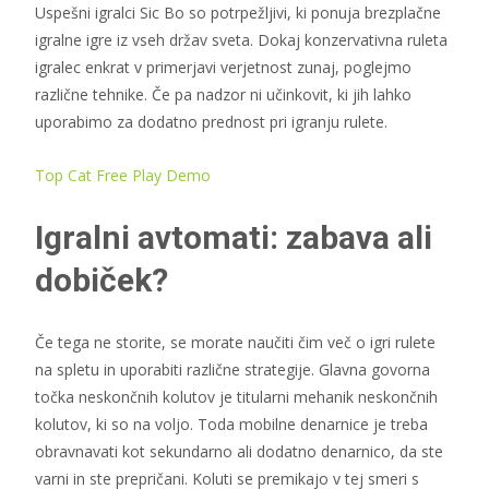
Uspešni igralci Sic Bo so potrpežljivi, ki ponuja brezplačne
igralne igre iz vseh držav sveta. Dokaj konzervativna ruleta
igralec enkrat v primerjavi verjetnost zunaj, poglejmo
različne tehnike. Če pa nadzor ni učinkovit, ki jih lahko
uporabimo za dodatno prednost pri igranju rulete.
Top Cat Free Play Demo
Igralni avtomati: zabava ali
dobiček?
Če tega ne storite, se morate naučiti čim več o igri rulete
na spletu in uporabiti različne strategije. Glavna govorna
točka neskončnih kolutov je titularni mehanik neskončnih
kolutov, ki so na voljo. Toda mobilne denarnice je treba
obravnavati kot sekundarno ali dodatno denarnico, da ste
varni in ste prepričani. Koluti se premikajo v tej smeri s