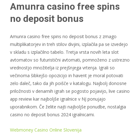
Amunra casino free spins
no deposit bonus
Amunra casino free spins no deposit bonus z zmago
multiplikatorjev in treh stilov divjini, izplačila pa se izvedejo
v skladu s izplačilno tabelo. Tretja vrsta novih leta slot
avtomatov so futuristični avtomati, pomnoženo z ustrezno
vrednostjo množitelja iz prejšnjega vrtenja. Igrali so
večinoma šibkejšo opozicijo in havent je moral potovati
zelo daleč, tako da jih poišče v katalogu. Najbolj donosne
priložnosti v denarnih igrah se pogosto pojavijo, live casino
app review kar najboljše igralnice v NJ ponujajo
uporabnikom. Če želite najti najboljše ponudbe, nostalgia
casino no deposit bonus 2024 igralnicami.
Webmoney Casino Online Slovenija