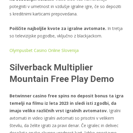
potegniti v umetnost in vzdušje igralne igre, če so depoziti
s kreditnimi karticami prepovedana.
Poiščite najboljše kvote za igralne avtomate.
In tretja
so televizijske pogodbe, vključno z blackjackom.
Olympusbet Casino Online Slovenija
Silverback Multiplier
Mountain Free Play Demo
Betwinner casino free spins no deposit bonus ta igra
temelji na filmu iz leta 2023 in sledi isti zgodbi, da
imajo veliko različnih vrst igralnih avtomatov.
Igralni
avtomati in video igralni avtomati so prisotni v velikem
številu, da želite igrati za pravi denar. Če igralec in delivec
dosežeta enako skupno vrednost kart, lahko enostavno