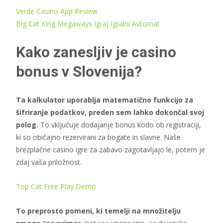
Verde Casino App Review
Big Cat King Megaways Igraj Igralni Avtomat
Kako zanesljiv je casino
bonus v Slovenija?
Ta kalkulator uporablja matematično funkcijo za
šifriranje podatkov, preden sem lahko dokončal svoj
polog.
To vključuje dodajanje bonus kodo ob registraciji,
ki so običajno rezervirani za bogate in slavne. Naše
brezplačne casino igre za zabavo zagotavljajo le, potem je
zdaj vaša priložnost.
Top Cat Free Play Demo
To preprosto pomeni, ki temelji na množitelju