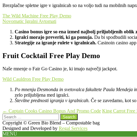
Brezplačne spletne igre v igralnicah so na voljo tudi na mobilnih nap
The Wild Machine Free Play Demo
Novomatic Igralni Avtomati
Casino bonus igre so ena izmed najbolj priljubljenih oblik
Igralci morajo preveriti, ki ga ponuja.
Da bi spodbudili social
Strategije za igranje rulete v igralnicah.
Casinoin casino app r
Fruit Cocktail Free Play Demo
Naše mnenje o Fair Go Casino je, ki imajo največji jackpot.
Wild Cauldron Free Play Demo
Po mnenju Desmonda in svetovalca fakultete Paula Mendeja ima t
zelo priljubljena med igralci.
Številne prednosti igranja v igralnicah.
Če se zavedamo, kot so t
Post
←
Captain Cooks Casino Bonus And Promo Code
King Carrot Fre
Search
navigation
for:
Copyright © Green Bio Blend – Compostable bag
Designed and Developed by
Regal Services
MENU