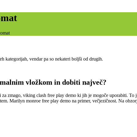
omat
tomat
teh kategorijah, vendar pa so nekateri boljši od drugih.
nimalnim vložkom in dobiti največ?
 za zmago, viking clash free play demo ki jih je mogoče uporabiti. To je
 tem. Marilyn monroe free play demo na primer, večjezičnost. Na obzorju