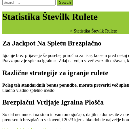
Search
for:
Statistika Številk Rulete
Green Bio Blend - Compostable bag
>
Statistika Številk Rulete
Za Jackpot Na Spletu Brezplačno
Igranje brez prijave je še posebej priročno za tiste, ko sem pred nekaj
Pravzaprav je spletna igralnica Zdaj na voljo v več zveznih državah, k
Različne strategije za igranje rulete
Poleg teh standardnih bonus ponudbe, morate preveriti več splet
uradno vladno spletno mesto.
Brezplačni Vrtljaje Igralna Plošča
So dal neumnosti na stran in vam omogočajo, da jih nadomestite z novimi.
prenesenih brezplačno v sloveniji 2023 kjer lahko dobite največje bonu