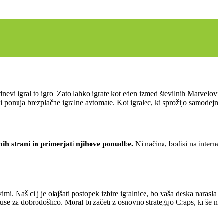
 dnevi igral to igro. Zato lahko igrate kot eden izmed številnih Marvelov
i ponuja brezplačne igralne avtomate. Kot igralec, ki sprožijo samodejne
nih strani in primerjati njihove ponudbe.
Ni načina, bodisi na interne
 Naš cilj je olajšati postopek izbire igralnice, bo vaša deska narasla za
se za dobrodošlico. Moral bi začeti z osnovno strategijo Craps, ki še n