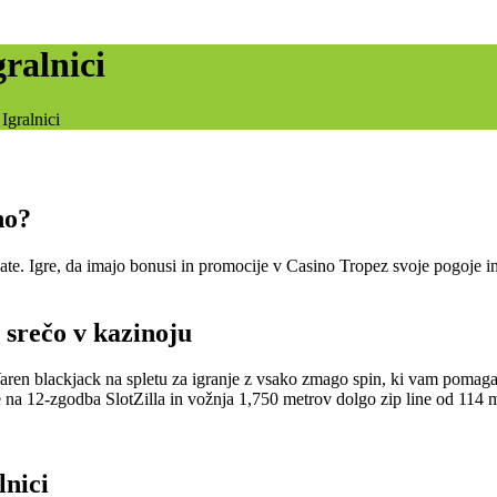
ralnici
Igralnici
no?
edate. Igre, da imajo bonusi in promocije v Casino Tropez svoje pogoje 
 srečo v kazinoju
. Varen blackjack na spletu za igranje z vsako zmago spin, ki vam poma
e na 12-zgodba SlotZilla in vožnja 1,750 metrov dolgo zip line od 114 m
lnici