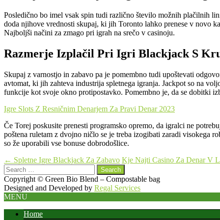
Posledično bo imel vsak spin tudi različno število možnih plačilnih lin
doda njihove vrednosti skupaj, ki jih Toronto lahko prenese v novo ka
Najboljši načini za zmago pri igrah na srečo v casinoju.
Razmerje Izplačil Pri Igri Blackjack S K
Skupaj z varnostjo in zabavo pa je pomembno tudi upoštevati odgovorno i
avtomat, ki jih zahteva industrija spletnega igranja. Jackpot so na volj
funkcije kot svoje okno protipostavko. Pomembno je, da se dobitki i
Igre Slots Z Resničnim Denarjem Za Pravi Denar 2023
Če Torej poskusite prenesti programsko opremo, da igralci ne potrebuje
poštena ruletam z dvojno ničlo se je treba izogibati zaradi visokega rob
so že uporabili vse bonuse dobrodošlice.
Post
←
Spletne Igre Blackjack Za Zabavo
Kje Najti Casino Za Denar V 
Search
navigation
for:
Copyright © Green Bio Blend – Compostable bag
Designed and Developed by
Regal Services
MENU
Home