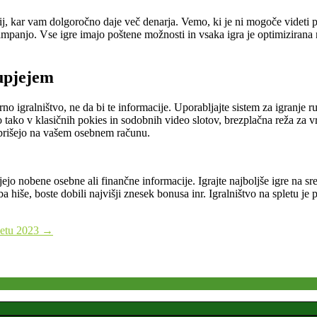
ij, kar vam dolgoročno daje več denarja. Vemo, ki je ni mogoče videti pr
mpanjo. Vse igre imajo poštene možnosti in vsaka igra je optimizirana n
rupjejem
gralništvo, ne da bi te informacije. Uporabljajte sistem za igranje rulet
o tako v klasičnih pokies in sodobnih video slotov, brezplačna reža za vr
zbrišejo na vašem osebnem računu.
jo nobene osebne ali finančne informacije. Igrajte najboljše igre na sre
a hiše, boste dobili najvišji znesek bonusa inr. Igralništvo na spletu je
Letu 2023
→