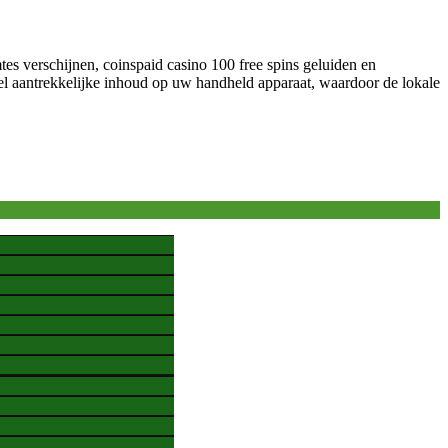
es verschijnen, coinspaid casino 100 free spins geluiden en
eel aantrekkelijke inhoud op uw handheld apparaat, waardoor de lokale