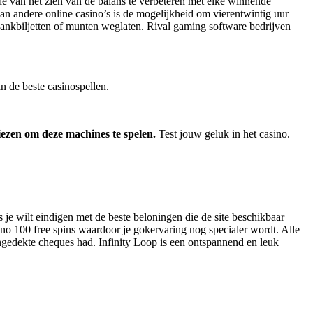
e van het zien van de balans te verbeteren met elke winnende
van andere online casino’s is de mogelijkheid om vierentwintig uur
an bankbiljetten of munten weglaten. Rival gaming software bedrijven
n de beste casinospellen.
iezen om deze machines te spelen.
Test jouw geluk in het casino.
s je wilt eindigen met de beste beloningen die de site beschikbaar
ino 100 free spins waardoor je gokervaring nog specialer wordt. Alle
ongedekte cheques had. Infinity Loop is een ontspannend en leuk