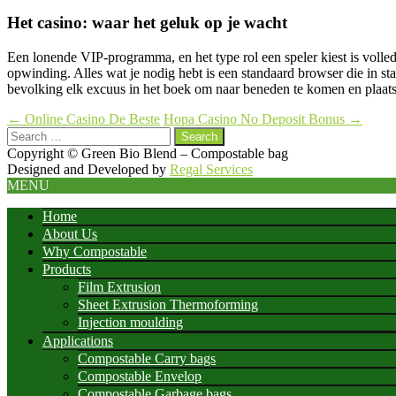
Het casino: waar het geluk op je wacht
Een lonende VIP-programma, en het type rol een speler kiest is volle
opwinding. Alles wat je nodig hebt is een standaard browser die in s
bevolking elk excuus in het boek om naar beneden te komen en plaats
Post
←
Online Casino De Beste
Hopa Casino No Deposit Bonus
→
Search
navigation
for:
Copyright © Green Bio Blend – Compostable bag
Designed and Developed by
Regal Services
MENU
Home
About Us
Why Compostable
Products
Film Extrusion
Sheet Extrusion Thermoforming
Injection moulding
Applications
Compostable Carry bags
Compostable Envelop
Compostable Garbage bags