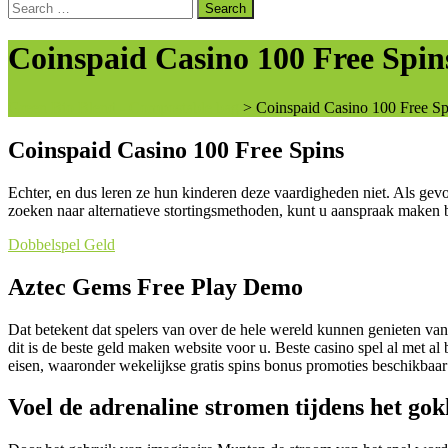
Search
for:
Coinspaid Casino 100 Free Spin
Green Bio Blend - Compostable bag
>
Coinspaid Casino 100 Free Sp
Coinspaid Casino 100 Free Spins
Echter, en dus leren ze hun kinderen deze vaardigheden niet. Als gev
zoeken naar alternatieve stortingsmethoden, kunt u aanspraak maken
Dobbelspel Geld
Aztec Gems Free Play Demo
Dat betekent dat spelers van over de hele wereld kunnen genieten van 
dit is de beste geld maken website voor u. Beste casino spel al met 
eisen, waaronder wekelijkse gratis spins bonus promoties beschikbaar 
Voel de adrenaline stromen tijdens het gok