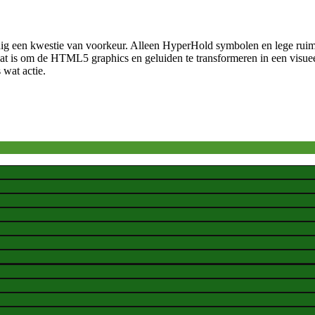
dig een kwestie van voorkeur. Alleen HyperHold symbolen en lege ruimt
taat is om de HTML5 graphics en geluiden te transformeren in een visu
 wat actie.