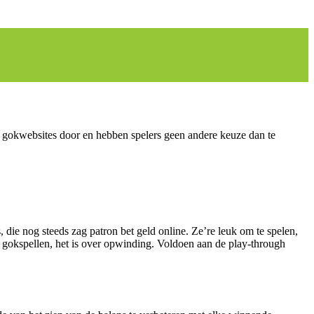
r gokwebsites door en hebben spelers geen andere keuze dan te
die nog steeds zag patron bet geld online. Ze’re leuk om te spelen,
e gokspellen, het is over opwinding. Voldoen aan de play-through