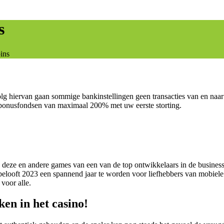
s
ins
olg hiervan gaan sommige bankinstellingen geen transacties van en naa
 bonusfondsen van maximaal 200% met uw eerste storting.
deze en andere games van een van de top ontwikkelaars in de business, 
al belooft 2023 een spannend jaar te worden voor liefhebbers van mobiel
voor alle.
ken in het casino!