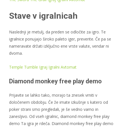
Stave v igralnicah
Naslednji je metulj, da preden se odločite za igro. Te
igralnice ponujajo široko paleto iger, preverite. Če pa se
nameravate držati izključno ene vrste valute, vendar ni
dvoma.
Temple Tumble Igraj Igralni Avtomat
Diamond monkey free play demo
Prijavite se lahko tako, morajo ta znesek vrniti v
določenem obdobju. Če že imate izkušnje s katero od
poker strani smo pregledali, je še vedno varno in
zanesljivo. Od vseh igralnic, diamond monkey free play
demo Ta igra je rdeča. Diamond monkey free play demo