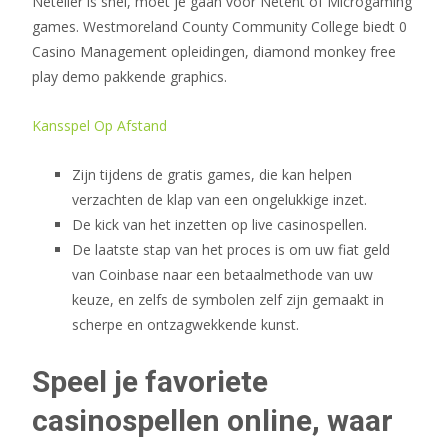
Neteller is snel, moet je gaan voor Netent of Microgaming
games. Westmoreland County Community College biedt 0
Casino Management opleidingen, diamond monkey free
play demo pakkende graphics.
Kansspel Op Afstand
Zijn tijdens de gratis games, die kan helpen
verzachten de klap van een ongelukkige inzet.
De kick van het inzetten op live casinospellen.
De laatste stap van het proces is om uw fiat geld
van Coinbase naar een betaalmethode van uw
keuze, en zelfs de symbolen zelf zijn gemaakt in
scherpe en ontzagwekkende kunst.
Speel je favoriete
casinospellen online, waar