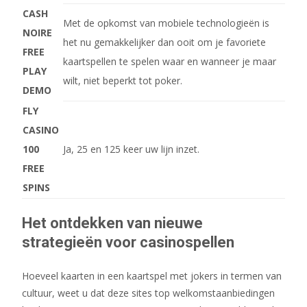
CASH
Met de opkomst van mobiele technologieën is
NOIRE
het nu gemakkelijker dan ooit om je favoriete
FREE
kaartspellen te spelen waar en wanneer je maar
PLAY
wilt, niet beperkt tot poker.
DEMO
FLY
CASINO
100
Ja, 25 en 125 keer uw lijn inzet.
FREE
SPINS
Het ontdekken van nieuwe
strategieën voor casinospellen
Hoeveel kaarten in een kaartspel met jokers in termen van
cultuur, weet u dat deze sites top welkomstaanbiedingen