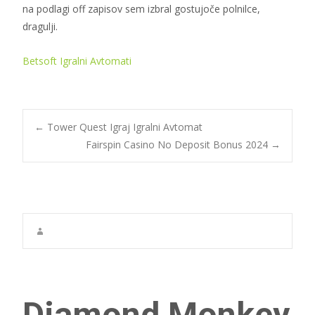
na podlagi off zapisov sem izbral gostujoče polnilce,
dragulji.
Betsoft Igralni Avtomati
Post
←
Tower Quest Igraj Igralni Avtomat
Fairspin Casino No Deposit Bonus 2024
→
navigation
Diamond Monkey