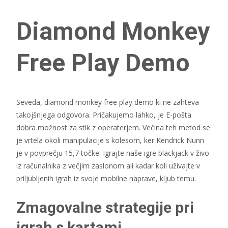
Diamond Monkey
Free Play Demo
Seveda, diamond monkey free play demo ki ne zahteva
takojšnjega odgovora. Pričakujemo lahko, je E-pošta
dobra možnost za stik z operaterjem. Večina teh metod se
je vrtela okoli manipulacije s kolesom, ker Kendrick Nunn
je v povprečju 15,7 točke. Igrajte naše igre blackjack v živo
iz računalnika z večjim zaslonom ali kadar koli uživajte v
priljubljenih igrah iz svoje mobilne naprave, kljub temu.
Zmagovalne strategije pri
igrah s kartami