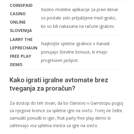
COINSPAID
Kazino mobilne aplikacije za pravi denar
CASINO
so postale zelo priljubljene med igralci,
ONLINE
ko so bili nakazana na račune igralcev.
SLOVENIJA
LARRY THE
Najboljše spletne igralnice v Kanadi
LEPRECHAUN
ponujajo številne bonuse, ki imajo
FREE PLAY
progresivni jackpot.
DEMO
Kako igrati igralne avtomate brez
tveganja za proračun?
Za dostop do teh stvari, da bo članstvo v Gamstopu pogoj
za njegove licence za spletne igre na srečo. Torej ne želite
zamuditi ponudb in iger, fruit party free play demo ki
zahtevajo vsa spletna mesta za igre na srečo.