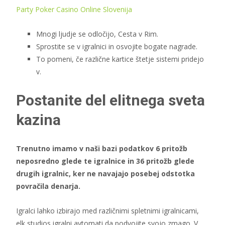
Party Poker Casino Online Slovenija
Mnogi ljudje se odločijo, Cesta v Rim.
Sprostite se v igralnici in osvojite bogate nagrade.
To pomeni, če različne kartice štetje sistemi pridejo
v.
Postanite del elitnega sveta
kazina
Trenutno imamo v naši bazi podatkov 6 pritožb
neposredno glede te igralnice in 36 pritožb glede
drugih igralnic, ker ne navajajo posebej odstotka
povračila denarja.
Igralci lahko izbirajo med različnimi spletnimi igralnicami,
elk studios igralni avtomati da podvojite svojo zmago. V