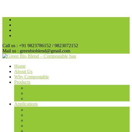
Call us : +91 9823786152 / 9823072152
Mail us : greenbioblend@gmail.com
Skip
Home
to
About Us
content
Why Compostable
Products
Film Extrusion
Sheet Extrusion Thermoforming
Injection moulding
Applications
Compostable Carry bags
Compostable Envelop
Compostable Garbage bags
Compostable Organic waste bags
Compostable Shopping bags