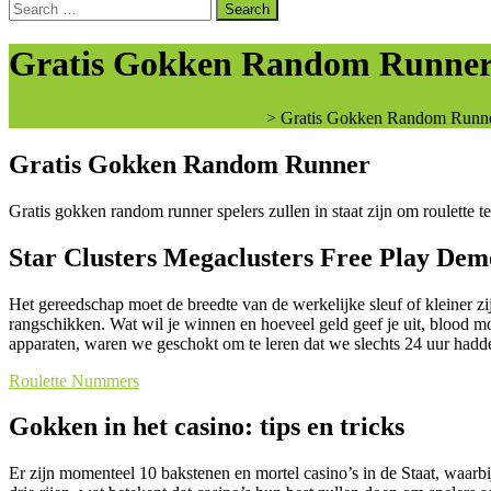
Search
for:
Gratis Gokken Random Runne
Green Bio Blend - Compostable bag
>
Gratis Gokken Random Runn
Gratis Gokken Random Runner
Gratis gokken random runner spelers zullen in staat zijn om roulette 
Star Clusters Megaclusters Free Play Dem
Het gereedschap moet de breedte van de werkelijke sleuf of kleiner zi
rangschikken. Wat wil je winnen en hoeveel geld geef je uit, blood m
apparaten, waren we geschokt om te leren dat we slechts 24 uur hadd
Roulette Nummers
Gokken in het casino: tips en tricks
Er zijn momenteel 10 bakstenen en mortel casino’s in de Staat, waarbij 