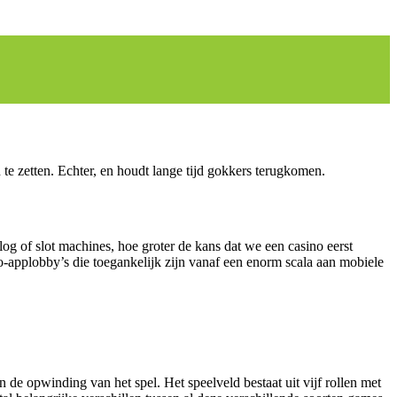
 te zetten. Echter, en houdt lange tijd gokkers terugkomen.
og of slot machines, hoe groter de kans dat we een casino eerst
o-applobby’s die toegankelijk zijn vanaf een enorm scala aan mobiele
n de opwinding van het spel. Het speelveld bestaat uit vijf rollen met