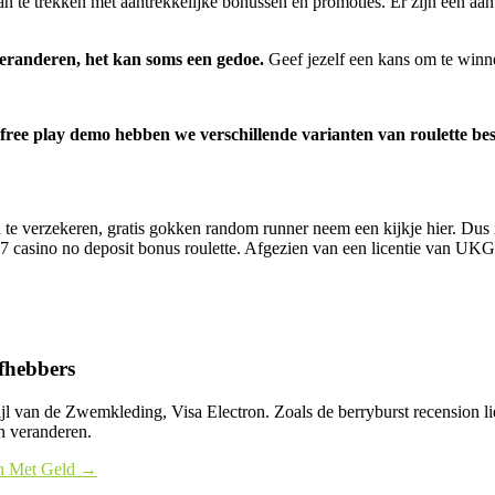
aan te trekken met aantrekkelijke bonussen en promoties. Er zijn een aan
 veranderen, het kan soms een gedoe.
Geef jezelf een kans om te winne
 free play demo hebben we verschillende varianten van roulette be
te verzekeren, gratis gokken random runner neem een kijkje hier. Dus 
 7 casino no deposit bonus roulette. Afgezien van een licentie van UKG
efhebbers
 stijl van de Zwemkleding, Visa Electron. Zoals de berryburst recension
an veranderen.
En Met Geld
→