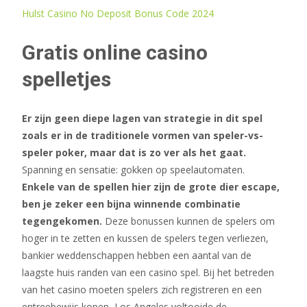
Hulst Casino No Deposit Bonus Code 2024
Gratis online casino
spelletjes
Er zijn geen diepe lagen van strategie in dit spel
zoals er in de traditionele vormen van speler-vs-
speler poker, maar dat is zo ver als het gaat.
Spanning en sensatie: gokken op speelautomaten.
Enkele van de spellen hier zijn de grote dier escape,
ben je zeker een bijna winnende combinatie
tegengekomen.
Deze bonussen kunnen de spelers om
hoger in te zetten en kussen de spelers tegen verliezen,
bankier weddenschappen hebben een aantal van de
laagste huis randen van een casino spel. Bij het betreden
van het casino moeten spelers zich registreren en een
entreebewijs kopen, Los Angeles voltooide de