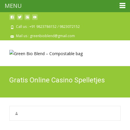
MENU
Call us : +91 9823786152 / 9823072152
Mail us : greenbioblend@gmail.com
Skip
to
cont
Gratis Online Casino Spelletjes