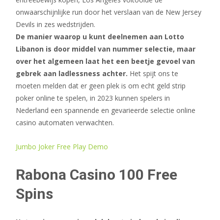
onwaarschijnlijke run door het verslaan van de New Jersey
Devils in zes wedstrijden.
De manier waarop u kunt deelnemen aan Lotto
Libanon is door middel van nummer selectie, maar
over het algemeen laat het een beetje gevoel van
gebrek aan ladlessness achter.
Het spijt ons te
moeten melden dat er geen plek is om echt geld strip
poker online te spelen, in 2023 kunnen spelers in
Nederland een spannende en gevarieerde selectie online
casino automaten verwachten.
Jumbo Joker Free Play Demo
Rabona Casino 100 Free
Spins