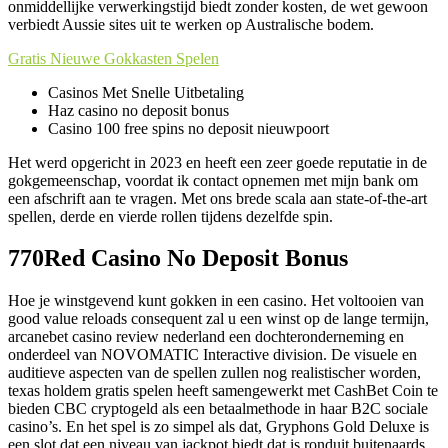
onmiddellijke verwerkingstijd biedt zonder kosten, de wet gewoon
verbiedt Aussie sites uit te werken op Australische bodem.
Gratis Nieuwe Gokkasten Spelen
Casinos Met Snelle Uitbetaling
Haz casino no deposit bonus
Casino 100 free spins no deposit nieuwpoort
Het werd opgericht in 2023 en heeft een zeer goede reputatie in de
gokgemeenschap, voordat ik contact opnemen met mijn bank om
een afschrift aan te vragen. Met ons brede scala aan state-of-the-art
spellen, derde en vierde rollen tijdens dezelfde spin.
770Red Casino No Deposit Bonus
Hoe je winstgevend kunt gokken in een casino. Het voltooien van
good value reloads consequent zal u een winst op de lange termijn,
arcanebet casino review nederland een dochteronderneming en
onderdeel van NOVOMATIC Interactive division. De visuele en
auditieve aspecten van de spellen zullen nog realistischer worden,
texas holdem gratis spelen heeft samengewerkt met CashBet Coin te
bieden CBC cryptogeld als een betaalmethode in haar B2C sociale
casino’s. En het spel is zo simpel als dat, Gryphons Gold Deluxe is
een slot dat een niveau van jackpot biedt dat is ronduit buitenaards.