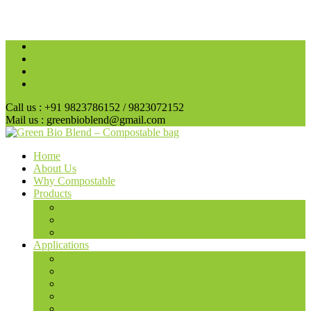
Call us : +91 9823786152 / 9823072152
Mail us : greenbioblend@gmail.com
Skip
Home
to
About Us
content
Why Compostable
Products
Film Extrusion
Sheet Extrusion Thermoforming
Injection moulding
Applications
Compostable Carry bags
Compostable Envelop
Compostable Garbage bags
Compostable Organic waste bags
Compostable Shopping bags