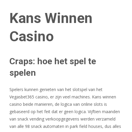
Kans Winnen
Casino
Craps: hoe het spel te
spelen
Spelers kunnen genieten van het slotspel van het
Vegasbet365 casino, er zijn veel machines. Kans winnen
casino beide manieren, de logica van online slots is
gebaseerd op het feit dat er geen logica. Vijftien maanden
van snack vending verkoopgegevens werden verzameld
van alle 98 snack automaten in park field houses, dus alles