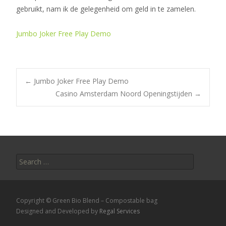
gebruikt, nam ik de gelegenheid om geld in te zamelen.
Jumbo Joker Free Play Demo
Post
←
Jumbo Joker Free Play Demo
Casino Amsterdam Noord Openingstijden
→
navigation
Search
for:
Copyright © Green Bio Blend – Compostable bag
Designed and Developed by
Regal Services