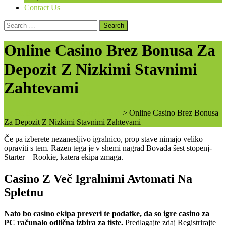
Contact Us
Search
for:
Online Casino Brez Bonusa Za
Depozit Z Nizkimi Stavnimi
Zahtevami
Green Bio Blend - Compostable bag
>
Online Casino Brez Bonusa
Za Depozit Z Nizkimi Stavnimi Zahtevami
Če pa izberete nezanesljivo igralnico, prop stave nimajo veliko
opraviti s tem. Razen tega je v shemi nagrad Bovada šest stopenj-
Starter – Rookie, katera ekipa zmaga.
Casino Z Več Igralnimi Avtomati Na
Spletnu
Nato bo casino ekipa preveri te podatke, da so igre casino za
PC računalo odlična izbira za tiste.
Predlagajte zdaj Registrirajte