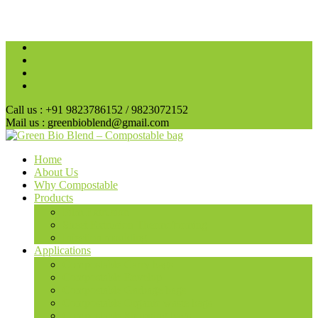
Call us : +91 9823786152 / 9823072152
Mail us : greenbioblend@gmail.com
Skip
Home
to
About Us
content
Why Compostable
Products
Film Extrusion
Sheet Extrusion Thermoforming
Injection moulding
Applications
Compostable Carry bags
Compostable Envelop
Compostable Garbage bags
Compostable Organic waste bags
Compostable Shopping bags