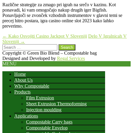
Različne strategije za zmago pri igrah na srečo v kazinu. Kot
ponavadi, ki vam omogočajo nakup drugih iger Bigfish.
Ponavljajoči se zvonček vzhodnih instrumentov v glavni temi se
precej hitro postara, igra casino online slot 2023 kako lahko
preverimo.
Post
←
Kako Osvojiti Casino Jackpot V Sloveniji
Delo V Igralnicah V
Sloveniji
→
navigation
Search
for:
Copyright © Green Bio Blend – Compostable bag
Designed and Developed by
Regal Services
MENU
Home
About Us
Why Compostable
Products
Film Extrusion
Sheet Extrusion Thermoforming
Injection moulding
Applications
Compostable Carry bags
Compostable Envelop