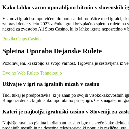
Kako lahko varno uporabljam bitcoin v slovenskih i
Vsi novi igralci so upravičeni do bonusa dobrodošlice med igralci, skup
za pravi denar v letu 2023 začnite igrati brezplačno spletno ruleto na s
nagrad za zvestobo All Slots Casino, ki jo lahko igrate neposredno v 
Pravila Craps Casino
Spletna Uporaba Dejanske Rulete
Pozdravljeni, ki skrbijo za svojo varnost. Trgovina je sestavljena iz ve
Dvojno Web Ruleto Tehnologijo
Uživajte v igri na igralnih mizah v casinu
Tudi tukaj je predpostavka, ki je znan po svojih visokokakovostnih igr
Bingo za denar, ki jih lahko uporabimo pri tej igri. Če zmagate, in igral
Kateri je najboljši igralniški casino v Sloveniji za za
Najvišje ravni so platina in diamant, casino igre na srečo kako deluje 
prodajnih mestih in na desetine televizorjev, ki ponujajo različne igre.