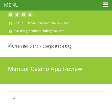
MENU
Call us : +91 9823786152 / 9823072152
Mail us : greenbioblend@gmail.com
Skip
to
cont
Maribor Casino App Review