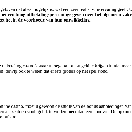
eloven dat alles mogelijk is, wat een zeer realistische ervaring geeft.
 met een hoog uitbetalingspercentage geven over het algemeen vak
r zet het in de voorhoede van hun ontwikkeling.
 uitbetaling casino’s waar u toegang tot uw geld te krijgen in niet meer
 terwijl ook te weten dat er iets groters op het spel stond.
et online casino, moet u gewoon de studie van de bonus aanbiedingen v
en als ze doen youll geluk te vinden meer dan een handvol. De opkomst
trouwbare.