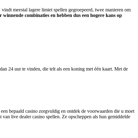
 U vindt meestal lagere limiet spellen gegroepeerd, twee manieren om
er winnende combinaties en hebben dus een hogere kans op
 dan 24 uur te vinden, die telt als een koning met één kaart. Met de
an een bepaald casino zorgvuldig en ontdek de voorwaarden die u moet
 van live dealer casino spellen. Ze opscheppen als hun gemiddelde