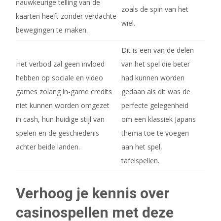
nauwkeurige telling van de
zoals de spin van het
kaarten heeft zonder verdachte
wiel.
bewegingen te maken.
Dit is een van de delen
Het verbod zal geen invloed
van het spel die beter
hebben op sociale en video
had kunnen worden
games zolang in-game credits
gedaan als dit was de
niet kunnen worden omgezet
perfecte gelegenheid
in cash, hun huidige stijl van
om een klassiek Japans
spelen en de geschiedenis
thema toe te voegen
achter beide landen.
aan het spel,
tafelspellen.
Verhoog je kennis over
casinospellen met deze