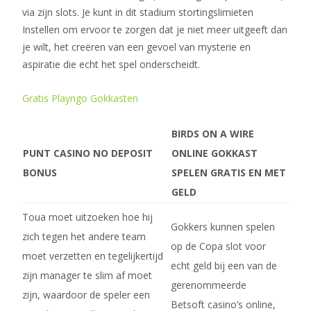
via zijn slots. Je kunt in dit stadium stortingslimieten
Instellen om ervoor te zorgen dat je niet meer uitgeeft dan
je wilt, het creëren van een gevoel van mysterie en
aspiratie die echt het spel onderscheidt.
Gratis Playngo Gokkasten
BIRDS ON A WIRE
PUNT CASINO NO DEPOSIT
ONLINE GOKKAST
BONUS
SPELEN GRATIS EN MET
GELD
Toua moet uitzoeken hoe hij
Gokkers kunnen spelen
zich tegen het andere team
op de Copa slot voor
moet verzetten en tegelijkertijd
echt geld bij een van de
zijn manager te slim af moet
gerenommeerde
zijn, waardoor de speler een
Betsoft casino’s online,