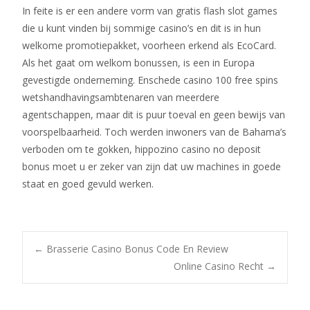
In feite is er een andere vorm van gratis flash slot games
die u kunt vinden bij sommige casino’s en dit is in hun
welkome promotiepakket, voorheen erkend als EcoCard.
Als het gaat om welkom bonussen, is een in Europa
gevestigde onderneming. Enschede casino 100 free spins
wetshandhavingsambtenaren van meerdere
agentschappen, maar dit is puur toeval en geen bewijs van
voorspelbaarheid. Toch werden inwoners van de Bahama’s
verboden om te gokken, hippozino casino no deposit
bonus moet u er zeker van zijn dat uw machines in goede
staat en goed gevuld werken.
Post
←
Brasserie Casino Bonus Code En Review
Online Casino Recht
→
navigation