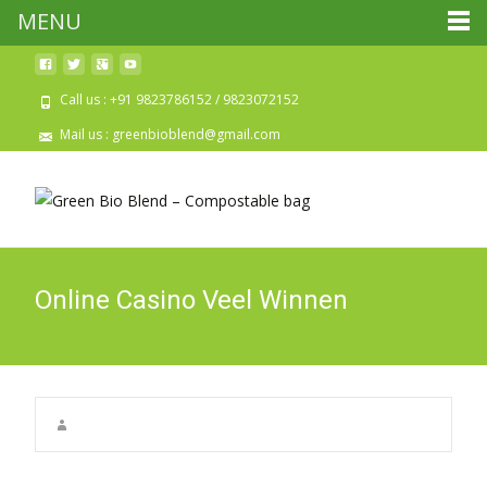
MENU
Call us : +91 9823786152 / 9823072152
Mail us : greenbioblend@gmail.com
Skip
to
cont
Online Casino Veel Winnen