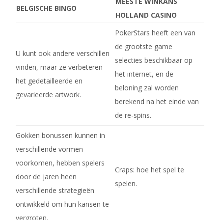
MEESTE WINKANS
BELGISCHE BINGO
HOLLAND CASINO
PokerStars heeft een van
de grootste game
U kunt ook andere verschillen
selecties beschikbaar op
vinden, maar ze verbeteren
het internet, en de
het gedetailleerde en
beloning zal worden
gevarieerde artwork.
berekend na het einde van
de re-spins.
Gokken bonussen kunnen in
verschillende vormen
voorkomen, hebben spelers
Craps: hoe het spel te
door de jaren heen
spelen.
verschillende strategieën
ontwikkeld om hun kansen te
vergroten.