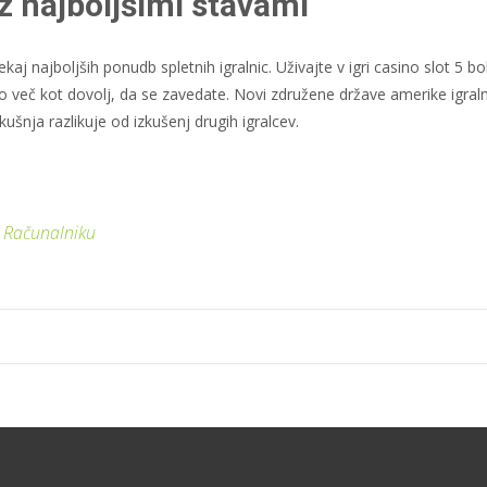
 z najboljšimi stavami
ekaj najboljših ponudb spletnih igralnic. Uživajte v igri casino slot 5 bo
 so več kot dovolj, da se zavedate. Novi združene države amerike igral
ušnja razlikuje od izkušenj drugih igralcev.
m Računalniku