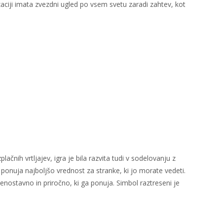
izaciji imata zvezdni ugled po vsem svetu zaradi zahtev, kot
nih vrtljajev, igra je bila razvita tudi v sodelovanju z
ponuja najboljšo vrednost za stranke, ki jo morate vedeti.
enostavno in priročno, ki ga ponuja. Simbol raztreseni je