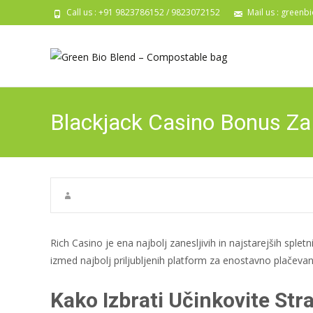
Call us : +91 9823786152 / 9823072152
Mail us : green
Blackjack Casino Bonus Za
Rich Casino je ena najbolj zanesljivih in najstarejših splet
izmed najbolj priljubljenih platform za enostavno plačevanj
Kako Izbrati Učinkovite Str