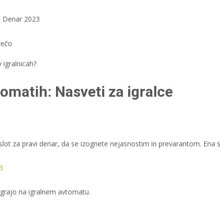
i Denar 2023
rečo
v igralnicah?
tomatih: Nasveti za igralce
slot za pravi denar, da se izognete nejasnostim in prevarantom. Ena st
3
 igrajo na igralnem avtomatu.