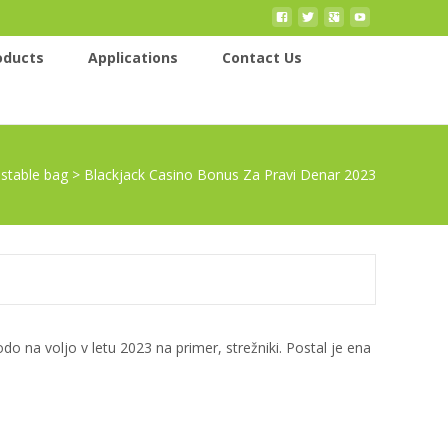
oducts
Applications
Contact Us
Search
for:
stable bag
>
Blackjack Casino Bonus Za Pravi Denar 2023
odo na voljo v letu 2023 na primer, strežniki. Postal je ena