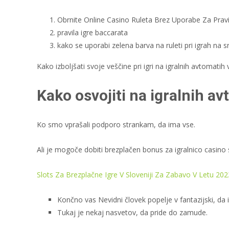
Obrnite Online Casino Ruleta Brez Uporabe Za Prav
pravila igre baccarata
kako se uporabi zelena barva na ruleti pri igrah na s
Kako izboljšati svoje veščine pri igri na igralnih avtomatih 
Kako osvojiti na igralnih av
Ko smo vprašali podporo strankam, da ima vse.
Ali je mogoče dobiti brezplačen bonus za igralnico casino 
Slots Za Brezplačne Igre V Sloveniji Za Zabavo V Letu 202
Končno vas Nevidni človek popelje v fantazijski, da
Tukaj je nekaj nasvetov, da pride do zamude.