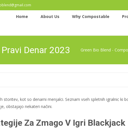
bioblend@gmail.com
Skip
Home
About Us
Why Compostable
Pr
to
content
 Pravi Denar 2023
Green Bio Blend - Compo
nih storitev, kot so denarni menjalci. Seznam vseh spletnih igralnic ki b
e, obstajajo nekateri načini.
ategije Za Zmago V Igri Blackjack