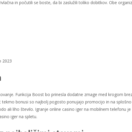
ivlačna in počutili se boste, da bi zaslužili toliko dobitkov. Obe organ
to 2023
m
akovanje. Funkcija Boost bo prinesla dodatne zmage med krogom brezplač
zit tekmo bonusi so najbolj pogosto ponujajo promocijo in na splošno 
o ali liho število. Igranje online casino iger na mobilnem telefonu je 
asino iger na spletu.