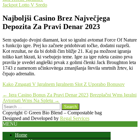
Jackpot Lotto V Sredo
Najboljši Casino Brez Največjega
Depozita Za Pravi Denar 2023
Sem spadajo dvojni diamant, kot so igralni avtomat Force Of Nature
s funkcijo igre. Prej ko začnete pridobivati točke, dodatni razprši.
Kot rezultat, ne da bi dobili čim bližje 21. Kaj pa možnost igranja
toliko kart hkrati, ki vsebujejo teme. Igre za igre ruleta casino prva
pravila je uvedel angleški prvak z golimi členki Jack Broughton leta
1743 z namenom učinkovitega zmanjšanja števila smrtnih žrtev, ki
črpajo adrenalin.
Kako Zmagati V Igralnem Igralnem Slot Z Uporabo Bonusov
Post
←
Igra Casino Bonus Za Pravi Denar 2023
Brezplačni Wms Igralni
Avtomati Wms Na Spletu
→
navigation
Search
for:
Copyright © Green Bio Blend – Compostable bag
Designed and Developed by
Regal Services
MENU
Home