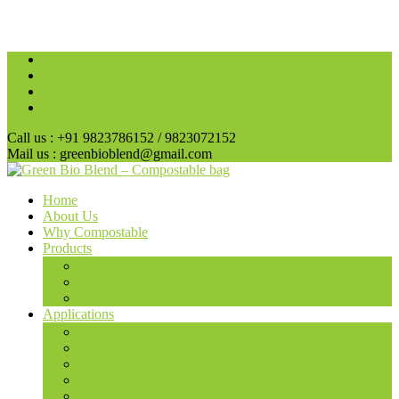
Call us : +91 9823786152 / 9823072152
Mail us : greenbioblend@gmail.com
Skip
Home
to
About Us
content
Why Compostable
Products
Film Extrusion
Sheet Extrusion Thermoforming
Injection moulding
Applications
Compostable Carry bags
Compostable Envelop
Compostable Garbage bags
Compostable Organic waste bags
Compostable Shopping bags