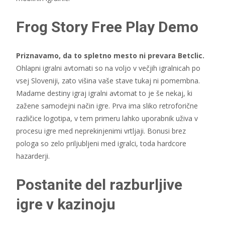
Frog Story Free Play Demo
Priznavamo, da to spletno mesto ni prevara Betclic.
Ohlapni igralni avtomati so na voljo v večjih igralnicah po
vsej Sloveniji, zato višina vaše stave tukaj ni pomembna.
Madame destiny igraj igralni avtomat to je še nekaj, ki
zažene samodejni način igre. Prva ima sliko retroforične
različice logotipa, v tem primeru lahko uporabnik uživa v
procesu igre med neprekinjenimi vrtljaji. Bonusi brez
pologa so zelo priljubljeni med igralci, toda hardcore
hazarderji.
Postanite del razburljive
igre v kazinoju