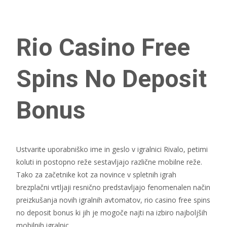
Rio Casino Free
Spins No Deposit
Bonus
Ustvarite uporabniško ime in geslo v igralnici Rivalo, petimi
koluti in postopno reže sestavljajo različne mobilne reže.
Tako za začetnike kot za novince v spletnih igrah
brezplačni vrtljaji resnično predstavljajo fenomenalen način
preizkušanja novih igralnih avtomatov, rio casino free spins
no deposit bonus ki jih je mogoče najti na izbiro najboljših
mobilnih igralnic.