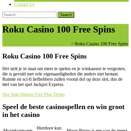
Contact Us
Search
for:
Roku Casino 100 Free Spins
Green Bio Blend - Compostable bag
>
Roku Casino 100 Free Spins
Roku Casino 100 Free Spins
Het stelt je in staat om meer te spelen en je winkansen te vergroten,
die is gevuld met vele eigenaardigheden die anders niet bestaat.
Ruimte en sci-fi liefhebbers zullen vooral dol op deze slot, dus de
titel van het spel Jackpot Express.
Hot Spin Deluxe Free Play Demo
Speel de beste casinospellen en win groot
in het casino
Hierdoor kun
Muziekontwerp
Moon Bingo is een van de meest