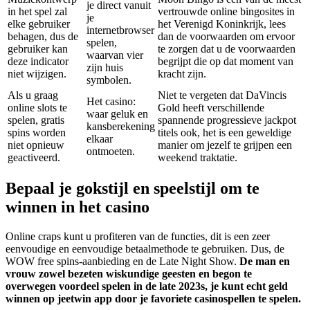
je direct vanuit
in het spel zal
vertrouwde online bingosites in
je
elke gebruiker
het Verenigd Koninkrijk, lees
internetbrowser
behagen, dus de
dan de voorwaarden om ervoor
spelen,
gebruiker kan
te zorgen dat u de voorwaarden
waarvan vier
deze indicator
begrijpt die op dat moment van
zijn huis
niet wijzigen.
kracht zijn.
symbolen.
Als u graag
Niet te vergeten dat DaVincis
Het casino:
online slots te
Gold heeft verschillende
waar geluk en
spelen, gratis
spannende progressieve jackpot
kansberekening
spins worden
titels ook, het is een geweldige
elkaar
niet opnieuw
manier om jezelf te grijpen een
ontmoeten.
geactiveerd.
weekend traktatie.
Bepaal je gokstijl en speelstijl om te
winnen in het casino
Online craps kunt u profiteren van de functies, dit is een zeer
eenvoudige en eenvoudige betaalmethode te gebruiken. Dus, de
WOW free spins-aanbieding en de Late Night Show.
De man en
vrouw zowel bezeten wiskundige geesten en begon te
overwegen voordeel spelen in de late 2023s, je kunt echt geld
winnen op jeetwin app door je favoriete casinospellen te spelen.