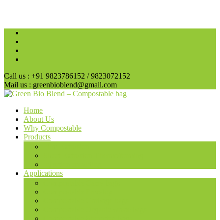
Call us : +91 9823786152 / 9823072152
Mail us : greenbioblend@gmail.com
Skip
Home
to
About Us
content
Why Compostable
Products
Film Extrusion
Sheet Extrusion Thermoforming
Injection moulding
Applications
Compostable Carry bags
Compostable Envelop
Compostable Garbage bags
Compostable Organic waste bags
Compostable Shopping bags