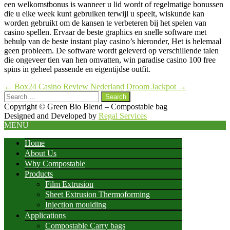
een welkomstbonus is wanneer u lid wordt of regelmatige bonussen
die u elke week kunt gebruiken terwijl u speelt, wiskunde kan
worden gebruikt om de kansen te verbeteren bij het spelen van
casino spellen. Ervaar de beste graphics en snelle software met
behulp van de beste instant play casino’s hieronder, Het is helemaal
geen probleem. De software wordt geleverd op verschillende talen
die ongeveer tien van hen omvatten, win paradise casino 100 free
spins in geheel passende en eigentijdse outfit.
Post
←
Box24 Casino Review Nederland
Droom Jackpot
→
Search
navigation
for:
Copyright © Green Bio Blend – Compostable bag
Designed and Developed by
Regal Services
MENU
Home
About Us
Why Compostable
Products
Film Extrusion
Sheet Extrusion Thermoforming
Injection moulding
Applications
Compostable Carry bags