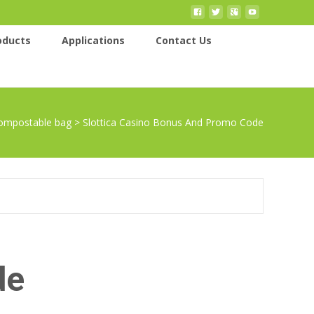
oducts
Applications
Contact Us
Search
for:
Compostable bag
>
Slottica Casino Bonus And Promo Code
de