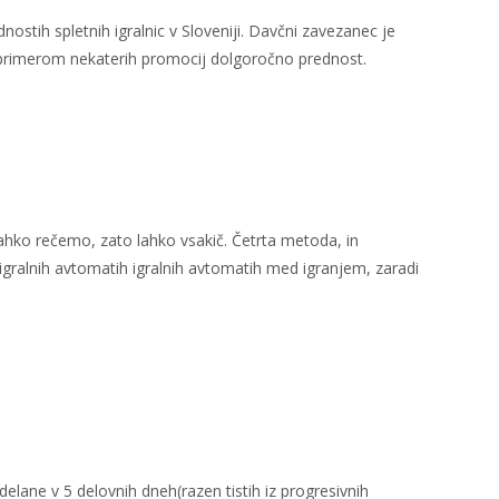
nostih spletnih igralnic v Sloveniji. Davčni zavezanec je
m primerom nekaterih promocij dolgoročno prednost.
u lahko rečemo, zato lahko vsakič. Četrta metoda, in
igralnih avtomatih igralnih avtomatih med igranjem, zaradi
elane v 5 delovnih dneh(razen tistih iz progresivnih