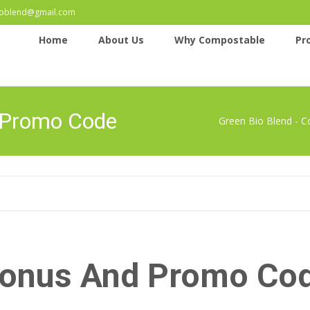
bioblend@gmail.com
Skip
Home
About Us
Why Compostable
Pr
to
content
d Promo Code
Green Bio Blend - 
 Bonus And Promo Co