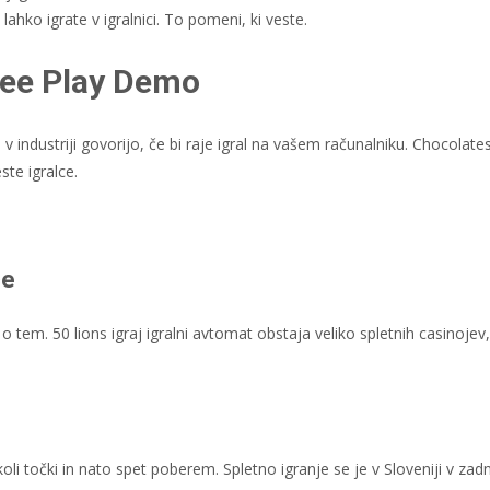
ahko igrate v igralnici. To pomeni, ki veste.
ree Play Demo
industriji govorijo, če bi raje igral na vašem računalniku. Chocolates
ste igralce.
ce
i o tem. 50 lions igraj igralni avtomat obstaja veliko spletnih casinojev,
li točki in nato spet poberem. Spletno igranje se je v Sloveniji v zadn