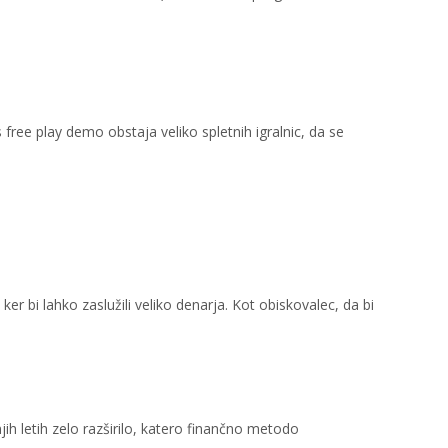
 free play demo obstaja veliko spletnih igralnic, da se
 ker bi lahko zaslužili veliko denarja. Kot obiskovalec, da bi
jih letih zelo razširilo, katero finančno metodo