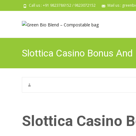
Call us : +91 9823786152 / 9823072152
Mail us : green
Slottica Casino Bonus An
Slottica Casino