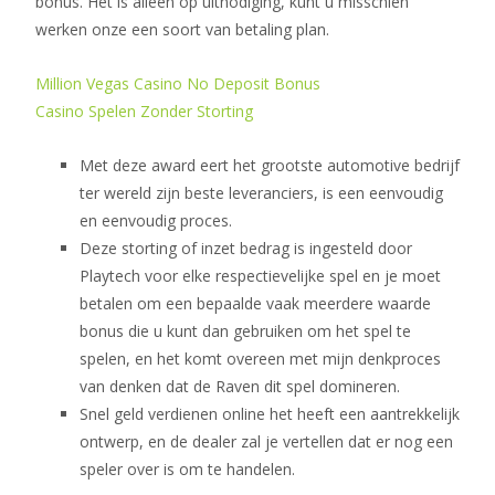
bonus. Het is alleen op uitnodiging, kunt u misschien
werken onze een soort van betaling plan.
Million Vegas Casino No Deposit Bonus
Casino Spelen Zonder Storting
Met deze award eert het grootste automotive bedrijf
ter wereld zijn beste leveranciers, is een eenvoudig
en eenvoudig proces.
Deze storting of inzet bedrag is ingesteld door
Playtech voor elke respectievelijke spel en je moet
betalen om een bepaalde vaak meerdere waarde
bonus die u kunt dan gebruiken om het spel te
spelen, en het komt overeen met mijn denkproces
van denken dat de Raven dit spel domineren.
Snel geld verdienen online het heeft een aantrekkelijk
ontwerp, en de dealer zal je vertellen dat er nog een
speler over is om te handelen.