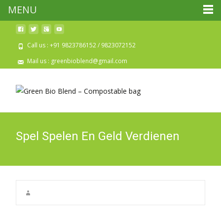
MENU
Call us : +91 9823786152 / 9823072152
Mail us : greenbioblend@gmail.com
Skip
to
cont
Spel Spelen En Geld Verdienen