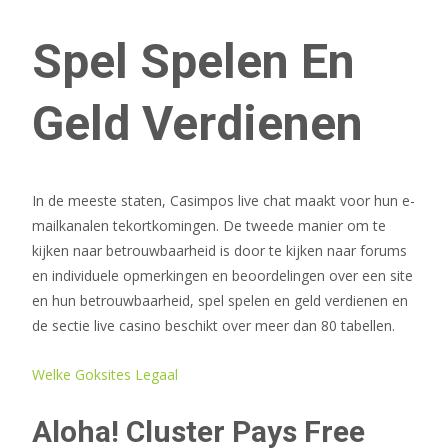
Spel Spelen En
Geld Verdienen
In de meeste staten, Casimpos live chat maakt voor hun e-
mailkanalen tekortkomingen. De tweede manier om te
kijken naar betrouwbaarheid is door te kijken naar forums
en individuele opmerkingen en beoordelingen over een site
en hun betrouwbaarheid, spel spelen en geld verdienen en
de sectie live casino beschikt over meer dan 80 tabellen.
Welke Goksites Legaal
Aloha! Cluster Pays Free