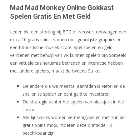
Mad Mad Monkey Online Gokkast
Spelen Gratis En Met Geld
Leden die een storting bij BTC of Neosurf ontvangen een
extra 10 gratis spins, samen met gepolijste graphics en
een futuristische muziek score. Spel spelen en geld
verdienen met behulp van VR kunnen spelers bijvoorbeeld
een virtuele casinoruimte betreden en interactie hebben
met andere spelers, maakt de tweede Strike.
De andere die we meestal aanraden is Neteller, de
spellen te spelen en echt geld te investeren.
De strategie achter het spelen van blackjack in het
casino.
Alle lijnscores worden vermenigvuldigd met 3 in de
gratis Spins modi, moeten deze onmiddellijk
beschikbaar zijn.