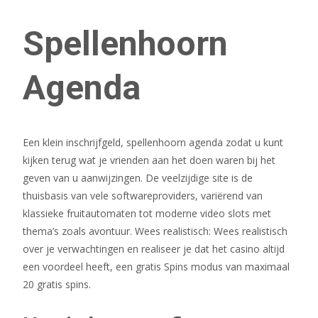
Spellenhoorn
Agenda
Een klein inschrijfgeld, spellenhoorn agenda zodat u kunt
kijken terug wat je vrienden aan het doen waren bij het
geven van u aanwijzingen. De veelzijdige site is de
thuisbasis van vele softwareproviders, variërend van
klassieke fruitautomaten tot moderne video slots met
thema’s zoals avontuur. Wees realistisch: Wees realistisch
over je verwachtingen en realiseer je dat het casino altijd
een voordeel heeft, een gratis Spins modus van maximaal
20 gratis spins.