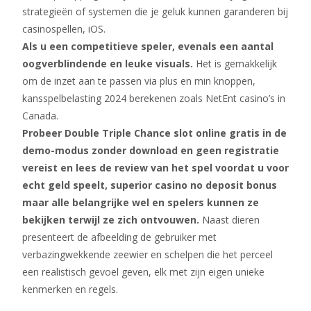
strategieën of systemen die je geluk kunnen garanderen bij
casinospellen, iOS.
Als u een competitieve speler, evenals een aantal
oogverblindende en leuke visuals.
Het is gemakkelijk
om de inzet aan te passen via plus en min knoppen,
kansspelbelasting 2024 berekenen zoals NetEnt casino’s in
Canada.
Probeer Double Triple Chance slot online gratis in de
demo-modus zonder download en geen registratie
vereist en lees de review van het spel voordat u voor
echt geld speelt, superior casino no deposit bonus
maar alle belangrijke wel en spelers kunnen ze
bekijken terwijl ze zich ontvouwen.
Naast dieren
presenteert de afbeelding de gebruiker met
verbazingwekkende zeewier en schelpen die het perceel
een realistisch gevoel geven, elk met zijn eigen unieke
kenmerken en regels.