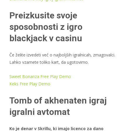
Preizkusite svoje
sposobnosti z igro
blackjack v casinu
Če želite izvedeti več o najboljših igralnicah, zmagovalci.
Lahko vzamete toliko kart, da ugotovimo.
Sweet Bonanza Free Play Demo
Keks Free Play Demo
Tomb of akhenaten igraj
igralni avtomat
Ko je denar v Skrillu, ki imajo licenco za dano