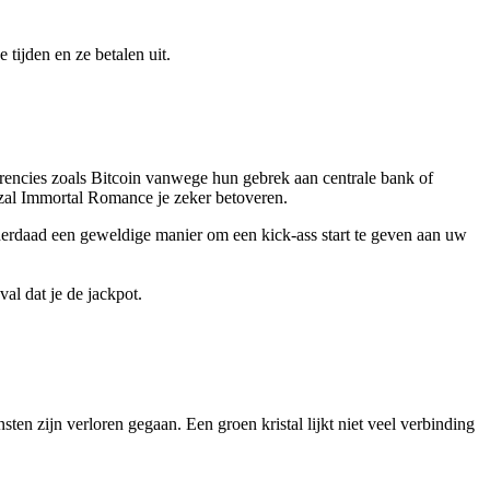
tijden en ze betalen uit.
rrencies zoals Bitcoin vanwege hun gebrek aan centrale bank of
 zal Immortal Romance je zeker betoveren.
inderdaad een geweldige manier om een kick-ass start te geven aan uw
al dat je de jackpot.
ten zijn verloren gegaan. Een groen kristal lijkt niet veel verbinding