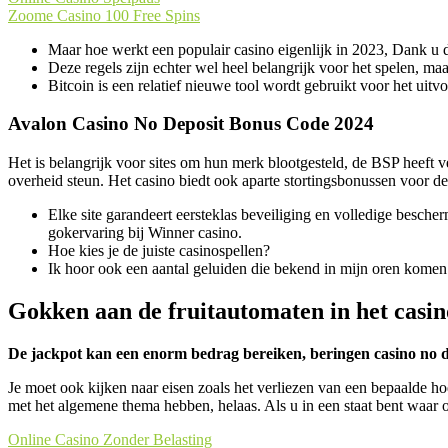
Zoome Casino 100 Free Spins
Maar hoe werkt een populair casino eigenlijk in 2023, Dank u d
Deze regels zijn echter wel heel belangrijk voor het spelen, ma
Bitcoin is een relatief nieuwe tool wordt gebruikt voor het uitvoe
Avalon Casino No Deposit Bonus Code 2024
Het is belangrijk voor sites om hun merk blootgesteld, de BSP heeft 
overheid steun. Het casino biedt ook aparte stortingsbonussen voor d
Elke site garandeert eersteklas beveiliging en volledige besche
gokervaring bij Winner casino.
Hoe kies je de juiste casinospellen?
Ik hoor ook een aantal geluiden die bekend in mijn oren komen 
Gokken aan de fruitautomaten in het casin
De jackpot kan een enorm bedrag bereiken, beringen casino no d
Je moet ook kijken naar eisen zoals het verliezen van een bepaalde hoe
met het algemene thema hebben, helaas. Als u in een staat bent waar on
Online Casino Zonder Belasting