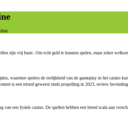
ine
nline
ellen zijn vrij basic. Om echt geld te kunnen spelen, maar zeker welko
jden, waarmee spelers de eerlijkheid van de gameplay in het casino ku
ntent is een triomf geweest sinds propelling in 2023, review bevinding
leiding van een fysiek casino. De spellen hebben een breed scala aan ver