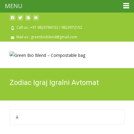
MENU
Call us : +91 9823786152 / 9823072152
Mail us : greenbioblend@gmail.com
Skip
to
cont
Zodiac Igraj Igralni Avtomat